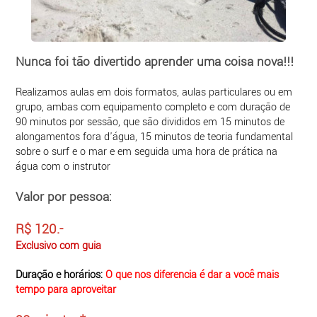
Nunca foi tão divertido aprender uma coisa nova!!!
Realizamos aulas em dois formatos, aulas particulares ou em
grupo, ambas com equipamento completo e com duração de
90 minutos por sessão, que são divididos em 15 minutos de
alongamentos fora d'água, 15 minutos de teoria fundamental
sobre o surf e o mar e em seguida uma hora de prática na
água com o instrutor
Valor por pessoa:
​R$ 120.-
Exclusivo com guia
Duração e horários:
O que nos diferencia é dar a você mais
tempo para aproveitar