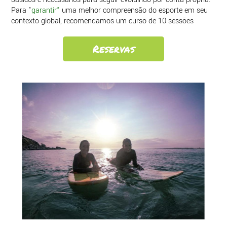
Para "
garantir"
uma melhor compreensão do esporte em seu
contexto global, recomendamos um curso de 10 sessões
Reservas