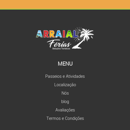
MENU
Passeios e Atividades
Localização
Nós
blog
Avaliações
Termos e Condições