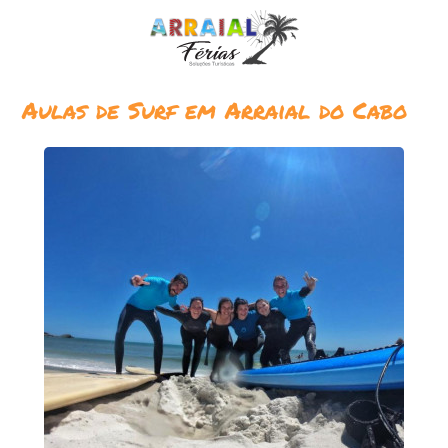
Aulas de Surf em Arraial do Cabo